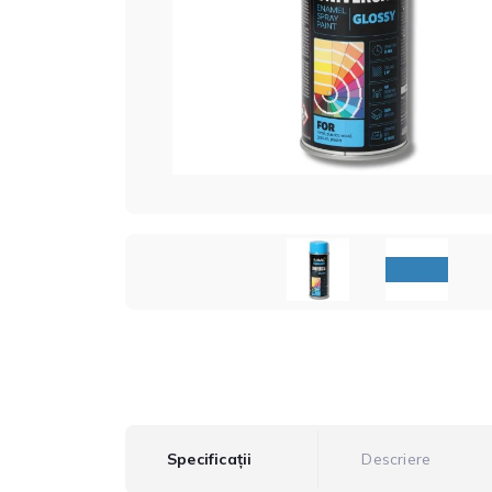
Specificații
Descriere