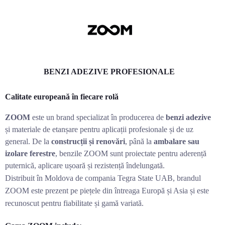
BENZI ADEZIVE PROFESIONALE
Calitate europeană în fiecare rolă
ZOOM
este un brand specializat în producerea de
benzi adezive
și materiale de etanșare pentru aplicații profesionale și de uz
general. De la
construcții și renovări
, până la
ambalare sau
izolare ferestre
, benzile ZOOM sunt proiectate pentru aderență
puternică, aplicare ușoară și rezistență îndelungată.
Distribuit în Moldova de compania Tegra State UAB, brandul
ZOOM este prezent pe piețele din întreaga Europă și Asia și este
recunoscut pentru fiabilitate și gamă variată.