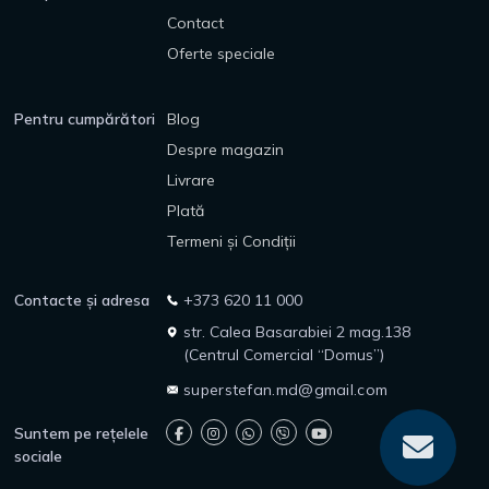
Contact
Oferte speciale
Pentru cumpărători
Blog
Despre magazin
Livrare
Plată
Termeni și Condiții
Contacte și adresa
+373 620 11 000
str. Calea Basarabiei 2 mag.138
(Centrul Comercial “Domus”)
superstefan.md@gmail.com
Suntem pe rețelele
sociale