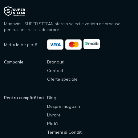
Magazinul SUPER STEFAN ofera o selectie variata de produse
pentru constructii si decorare.
Metode de plată
Companie
Branduri
Contact
Oferte speciale
Pentru cumpărători
Blog
Despre magazin
Livrare
Plată
Termeni și Condiții