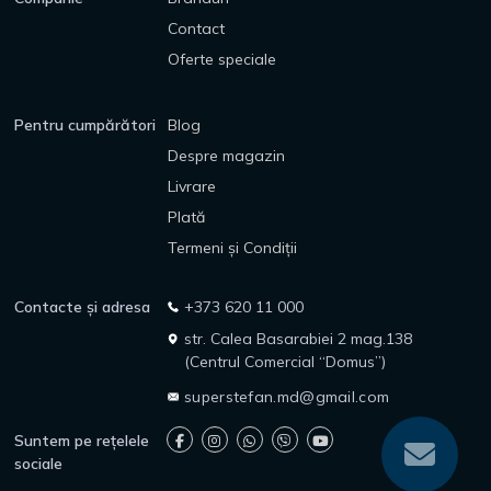
Contact
Oferte speciale
Pentru cumpărători
Blog
Despre magazin
Livrare
Plată
Termeni și Condiții
Contacte și adresa
+373 620 11 000
str. Calea Basarabiei 2 mag.138
(Centrul Comercial “Domus”)
superstefan.md@gmail.com
Suntem pe rețelele
sociale