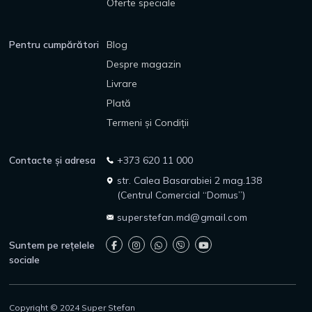
Oferte speciale
Pentru cumpărători
Blog
Despre magazin
Livrare
Plată
Termeni și Condiții
Contacte și adresa
+373 620 11 000
str. Calea Basarabiei 2 mag.138
(Centrul Comercial “Domus”)
superstefan.md@gmail.com
Suntem pe rețelele
sociale
Copyright © 2024 Super Stefan