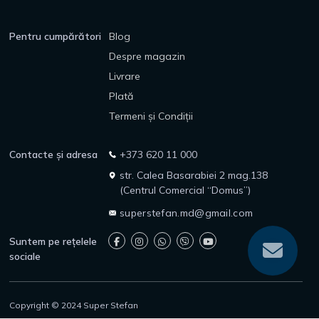
Pentru cumpărători
Blog
Despre magazin
Livrare
Plată
Termeni și Condiții
Contacte și adresa
+373 620 11 000
str. Calea Basarabiei 2 mag.138
(Centrul Comercial “Domus”)
superstefan.md@gmail.com
Suntem pe rețelele
sociale
Copyright © 2024 Super Stefan