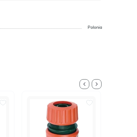
Polonia