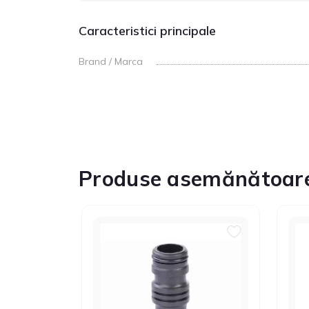
Caracteristici principale
Brand / Marca
Produse asemănătoar