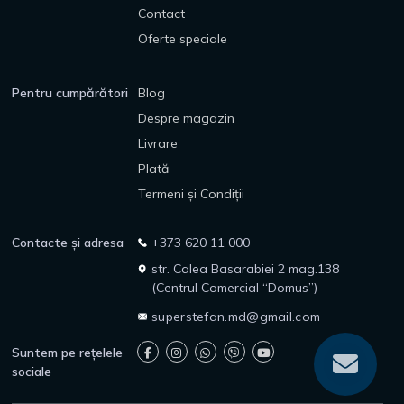
Contact
Oferte speciale
Pentru cumpărători
Blog
Despre magazin
Livrare
Plată
Termeni și Condiții
Contacte și adresa
+373 620 11 000
str. Calea Basarabiei 2 mag.138
(Centrul Comercial “Domus”)
superstefan.md@gmail.com
Suntem pe rețelele
sociale