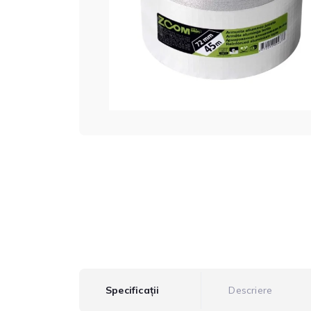
Specificații
Descriere