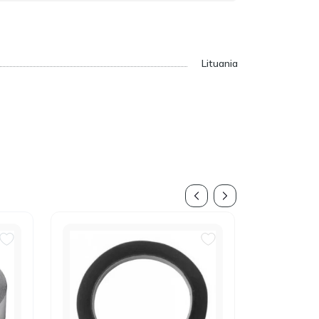
Lituania