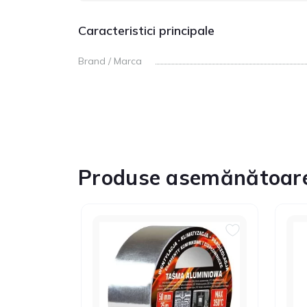
Caracteristici principale
Brand / Marca
Produse asemănătoar