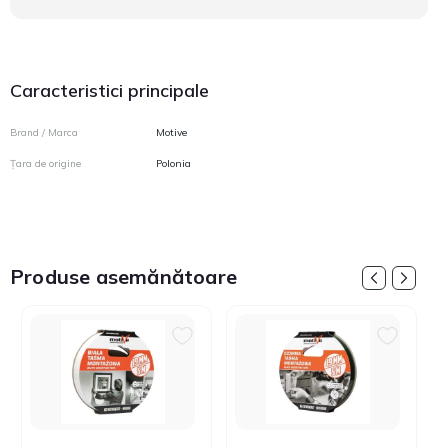
Caracteristici principale
Brand / Marca
Motive
Țara de origine
Polonia
Produse asemănătoare