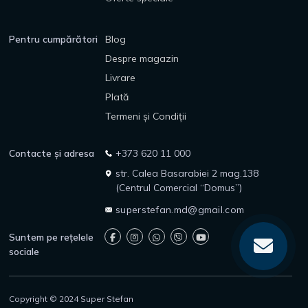
Pentru cumpărători
Blog
Despre magazin
Livrare
Plată
Termeni și Condiții
Contacte și adresa
+373 620 11 000
str. Calea Basarabiei 2 mag.138
(Centrul Comercial “Domus”)
superstefan.md@gmail.com
Suntem pe rețelele
sociale
Copyright © 2024 Super Stefan